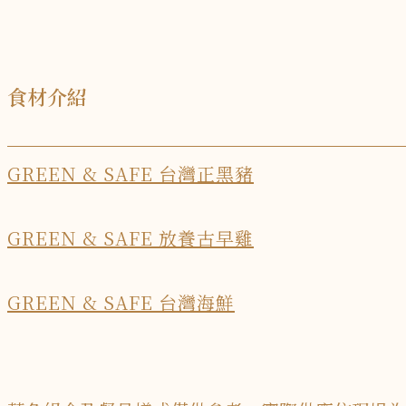
食材介紹
GREEN & SAFE 台灣正黑豬
GREEN & SAFE 放養古早雞
GREEN & SAFE 台灣海鮮