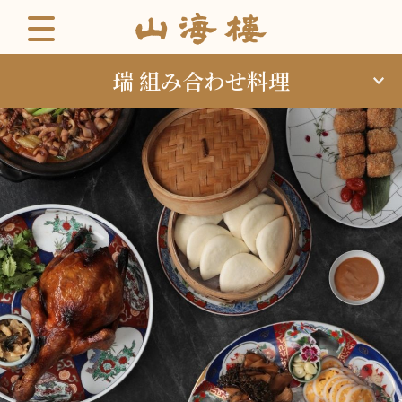
瑞 組み合わせ料理