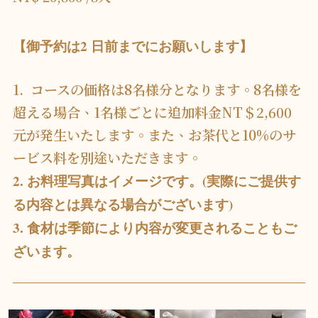
【御予約は2 日前までにお願いします】
1. コースの価格は8名様分となります。8名様を
超える場合、1名様ごとに追加料金NT＄2,600
元が発生いたします。また、お茶代と10%のサ
ービス料を別途いただきます。
2. お料理写真はイメージです。(実際にご提供す
る内容とは異なる場合がございます)
3. 食材は季節により内容が変更されることもご
ざいます。