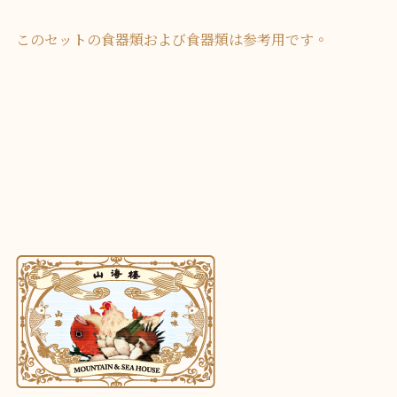
このセットの食器類および食器類は参考用です。