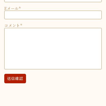
Eメール
コメント
送信確認