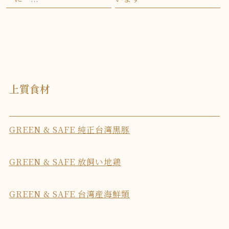
上質食材
GREEN & SAFE 純正台湾黒豚
GREEN & SAFE 放飼い地鶏
GREEN & SAFE 台湾産海鮮類