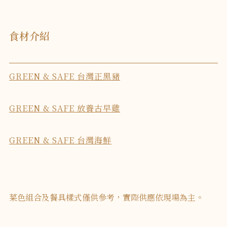
食材介紹
GREEN & SAFE 台灣正黑豬
GREEN & SAFE 放養古早雞
GREEN & SAFE 台灣海鮮
菜色組合及餐具樣式僅供參考，實際供應依現場為主。