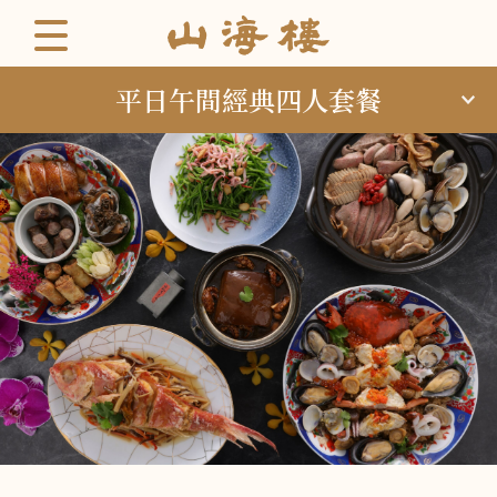
平日午間經典四人套餐