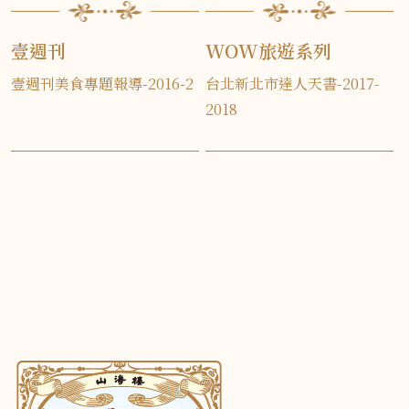
壹週刊
WOW旅遊系列
壹週刊美食專題報導-2016-2
台北新北市達人天書-2017-
2018