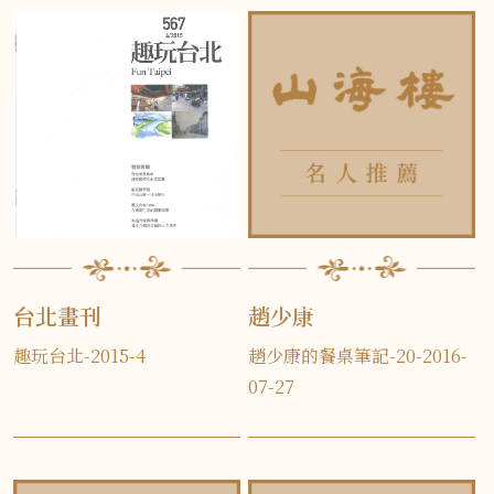
台北畫刊
趙少康
趣玩台北-2015-4
趙少康的餐桌筆記-20-2016-
07-27