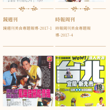
鏡週刊
時報周刊
鏡週刊美食專題報導-2017-1
時報周刊美食專題報
導-2017-4