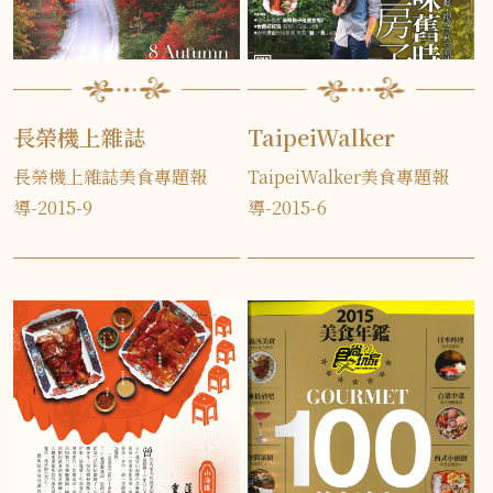
長榮機上雜誌
TaipeiWalker
長榮機上雜誌美食專題報
TaipeiWalker美食專題報
導-2015-9
導-2015-6