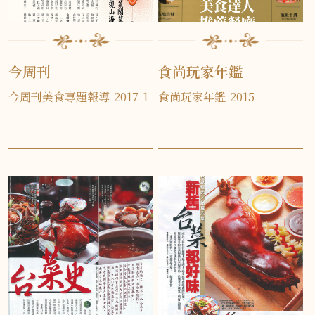
今周刊
食尚玩家年鑑
今周刊美食專題報導-2017-1
食尚玩家年鑑-2015