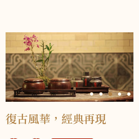
復古風華，經典再現