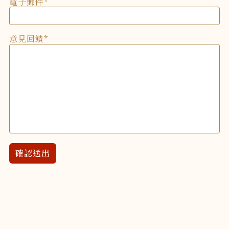
電子郵件
意見回饋
確認送出