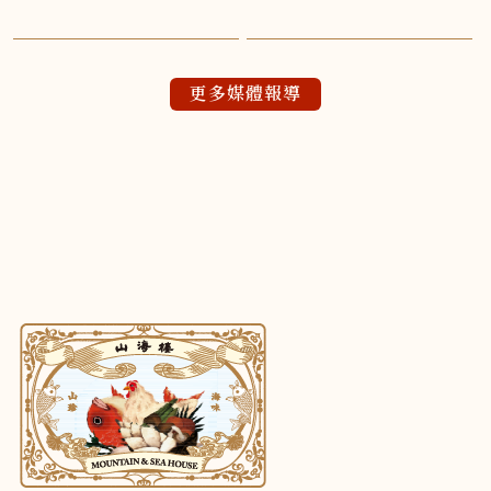
其林台菜拼盤 2020-5-25
料理說故事 2019-5
更多媒體報導