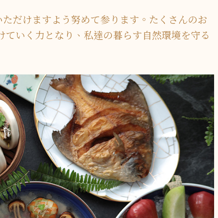
しみいただけますよう努めて参ります。たくさんのお
けていく力となり、私達の暮らす自然環境を守る