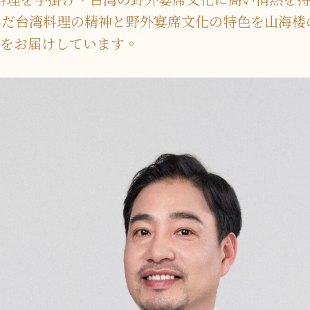
込んだ台湾料理の精神と野外宴席文化の特色を山海
をお届けしています。