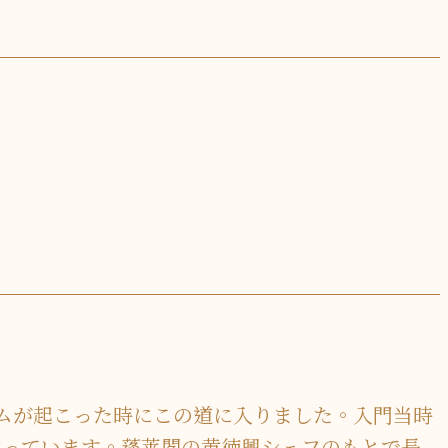
ムが起こった時にこの道に入りました。入門当時
持っています。蓬莱閣の黄徳興シェフのもとで長