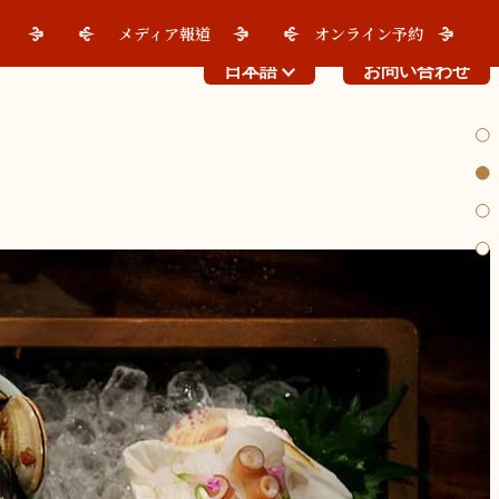
メディア報道
オンライン予約
日本語
お問い合わせ