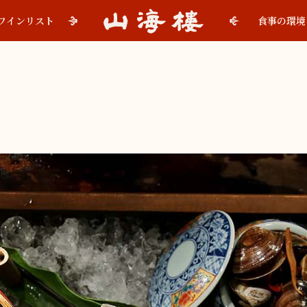
ワインリスト
食事の環境