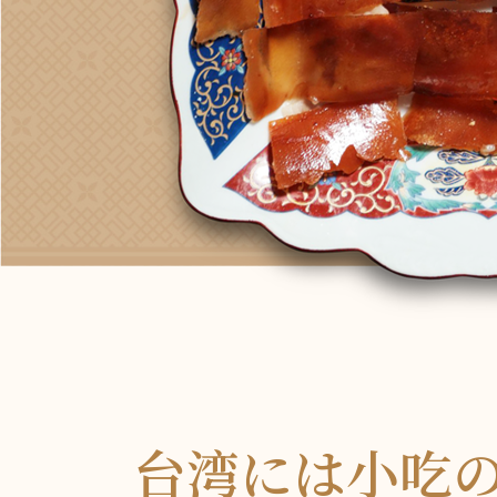
台湾には小吃