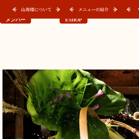
山海楼について
メニューの紹介
メンバー
ESHOP