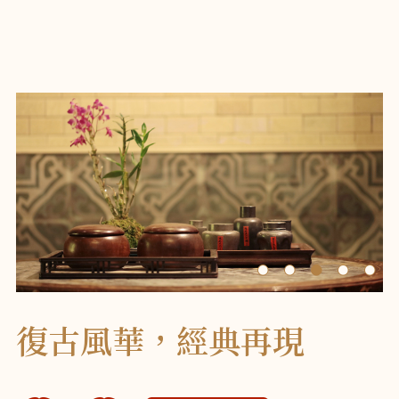
復古風華，經典再現