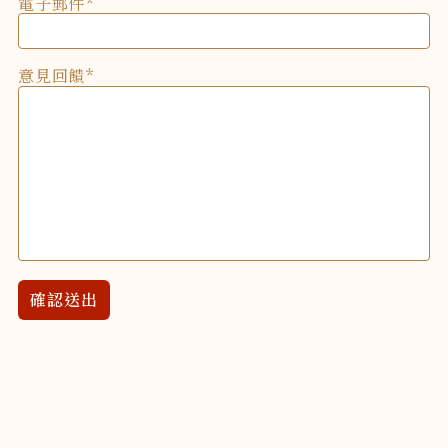
電子郵件
意見回饋
確認送出