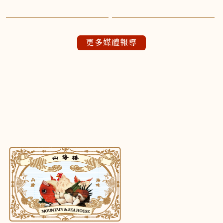
更多媒體報導