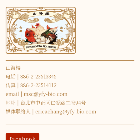
山海楼
电话
886-2-23513345
传真
886-2-23514112
email
msc@yfy-bio.com
地址
台北市中正区仁爱路二段94号
媒体联络人
ericachang@yfy-bio.com
facebook