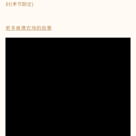
封(季节限定)
更多南澳农场的故事