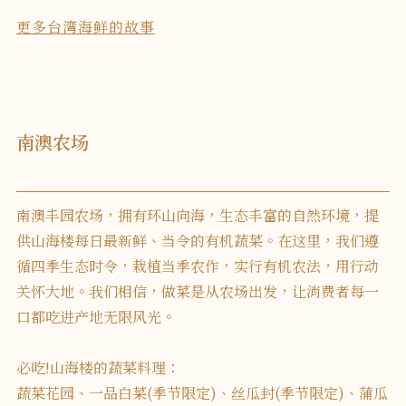
更多台湾海鲜的故事
南澳农场
南澳丰园农场，拥有环山向海，生态丰富的自然环境，提
供山海楼每日最新鲜、当令的有机蔬菜。在这里，我们遵
循四季生态时令，栽植当季农作，实行有机农法，用行动
关怀大地。我们相信，做菜是从农场出发，让消费者每一
口都吃进产地无限风光。
必吃!山海楼的蔬菜料理：
蔬菜花园、一品白菜(季节限定)、丝瓜封(季节限定)、蒲瓜