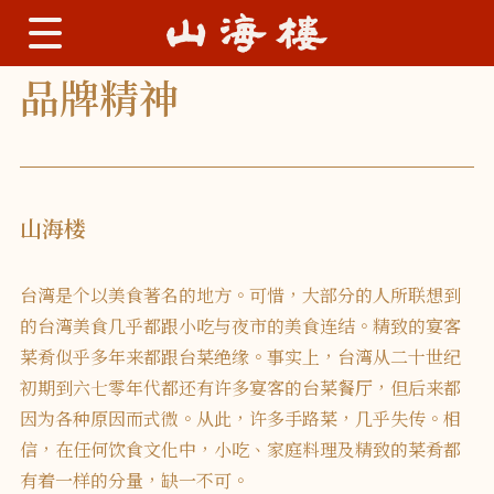
品牌精神
山海楼
台湾是个以美食著名的地方。可惜，大部分的人所联想到
的台湾美食几乎都跟小吃与夜市的美食连结。精致的宴客
菜肴似乎多年来都跟台菜绝缘。事实上，台湾从二十世纪
初期到六七零年代都还有许多宴客的台菜餐厅，但后来都
因为各种原因而式微。从此，许多手路菜，几乎失传。相
信，在任何饮食文化中，小吃、家庭料理及精致的菜肴都
有着一样的分量，缺一不可。